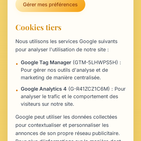
Gérer mes préférences
Cookies tiers
Nous utilisons les services Google suivants
pour analyser l'utilisation de notre site :
Google Tag Manager
(GTM-5LHWPS5H) :
•
Pour gérer nos outils d'analyse et de
marketing de manière centralisée.
Google Analytics 4
(G-R41ZCZ1C6M) : Pour
•
analyser le trafic et le comportement des
visiteurs sur notre site.
Google peut utiliser les données collectées
pour contextualiser et personnaliser les
annonces de son propre réseau publicitaire.