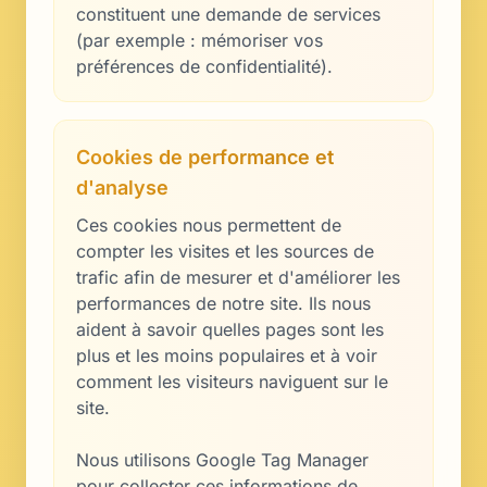
constituent une demande de services
(par exemple : mémoriser vos
préférences de confidentialité).
Cookies de performance et
d'analyse
Ces cookies nous permettent de
compter les visites et les sources de
trafic afin de mesurer et d'améliorer les
performances de notre site. Ils nous
aident à savoir quelles pages sont les
plus et les moins populaires et à voir
comment les visiteurs naviguent sur le
site.
Nous utilisons Google Tag Manager
pour collecter ces informations de