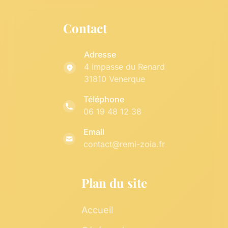
Contact
Adresse
4 impasse du Renard
31810 Venerque
Téléphone
06 19 48 12 38
Email
contact@remi-zoia.fr
Plan du site
Accueil