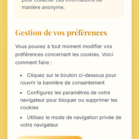
manière anonyme.
Gestion de vos préférences
Vous pouvez à tout moment modifier vos
préférences concernant les cookies. Voici
comment faire :
Cliquez sur le bouton ci-dessous pour
rouvrir la bannière de consentement
Configurez les paramètres de votre
navigateur pour bloquer ou supprimer les
cookies
Utilisez le mode de navigation privée de
votre navigateur