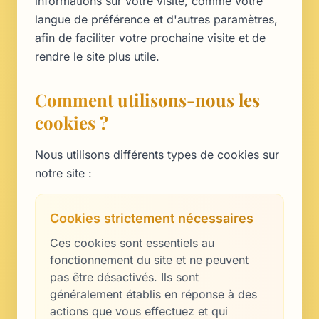
informations sur votre visite, comme votre
langue de préférence et d'autres paramètres,
afin de faciliter votre prochaine visite et de
rendre le site plus utile.
Comment utilisons-nous les
cookies ?
Nous utilisons différents types de cookies sur
notre site :
Cookies strictement nécessaires
Ces cookies sont essentiels au
fonctionnement du site et ne peuvent
pas être désactivés. Ils sont
généralement établis en réponse à des
actions que vous effectuez et qui