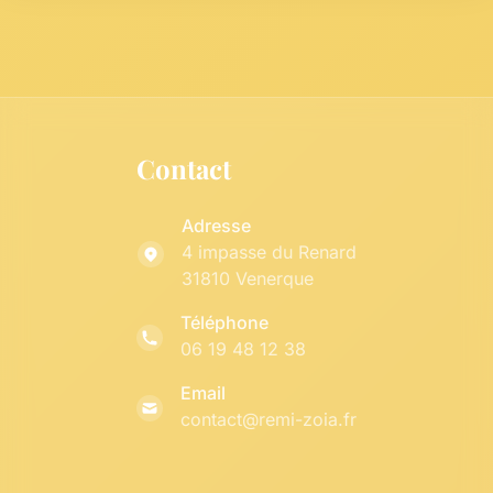
Contact
Adresse
4 impasse du Renard
31810 Venerque
Téléphone
06 19 48 12 38
Email
contact@remi-zoia.fr