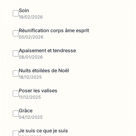
Soin
19/02/2026
Réunification corps âme esprit
05/02/2026
Apaisement et tendresse
08/01/2026
Nuits étoilées de Noël
18/12/2025
Poser les valises
11/12/2025
Grâce
04/12/2025
Je suis ce que je suis