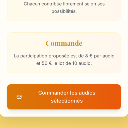
Chacun contribue librement selon ses
possibilités.
Commande
La participation proposée est de 8 € par audio
et 50 € le lot de 10 audio.
Commander les audios
sélectionnés