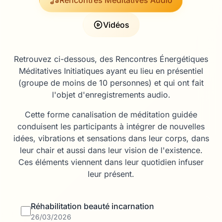
Rencontres Méditatives Audio
Vidéos
Retrouvez ci-dessous, des Rencontres Énergétiques
Méditatives Initiatiques ayant eu lieu en présentiel
(groupe de moins de 10 personnes) et qui ont fait
l'objet d'enregistrements audio.
Cette forme canalisation de méditation guidée
conduisent les participants à intégrer de nouvelles
idées, vibrations et sensations dans leur corps, dans
leur chair et aussi dans leur vision de l'existence.
Ces éléments viennent dans leur quotidien infuser
leur présent.
Réhabilitation beauté incarnation
26/03/2026