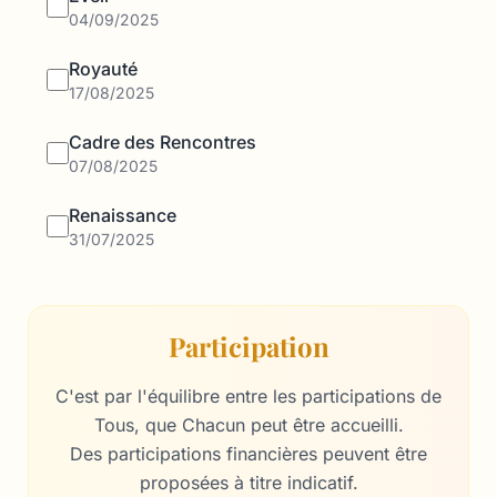
04/09/2025
Royauté
17/08/2025
Cadre des Rencontres
07/08/2025
Renaissance
31/07/2025
Participation
C'est par l'équilibre entre les participations de
Tous, que Chacun peut être accueilli.
Des participations financières peuvent être
proposées à titre indicatif.